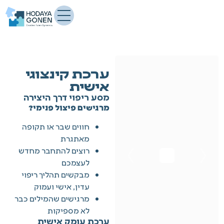
ערכת קינצוגי
אישית
מסע ריפוי דרך היצירה
מרגישים פיצול פנימי?
חווים שבר או תקופה
מאתגרת
רוצים להתחבר מחדש
לעצמכם
מבקשים תהליך ריפוי
עדין, אישי ועמוק
מרגישים שהמילים כבר
לא מספיקות
ערכת עומק אישית